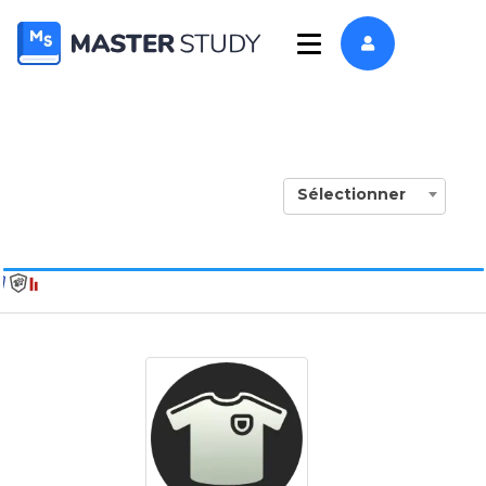
Sélectionner