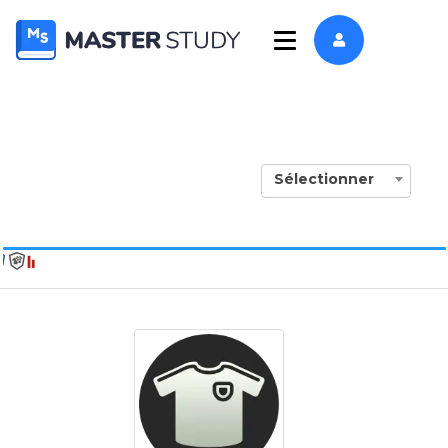
Sélectionner