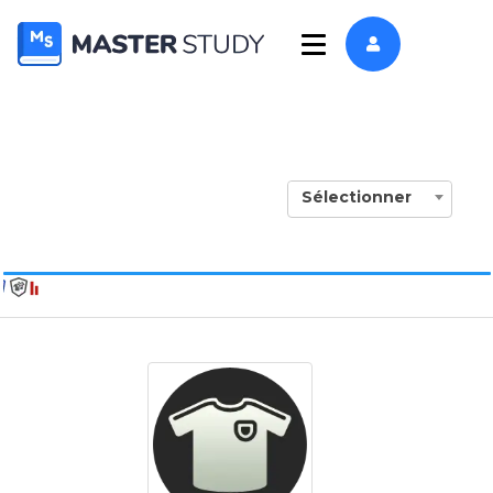
Sélectionner